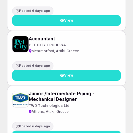
Posted 6 days ago
View
Accountant
PET CITY GROUP SA
Metamorfosi, Attiki, Greece
Posted 6 days ago
View
Junior /Intermediate Piping -
Mechanical Designer
TWD Technologies Ltd.
Athens, Attiki, Greece
Posted 6 days ago