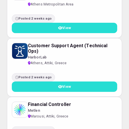
Athens Metropolitan Area
Posted 2 weeks ago
View
Customer Support Agent (Technical
Ops)
HarborLab
Athens, Attiki, Greece
Posted 2 weeks ago
View
Financial Controller
Metlen
Marousi, Attiki, Greece