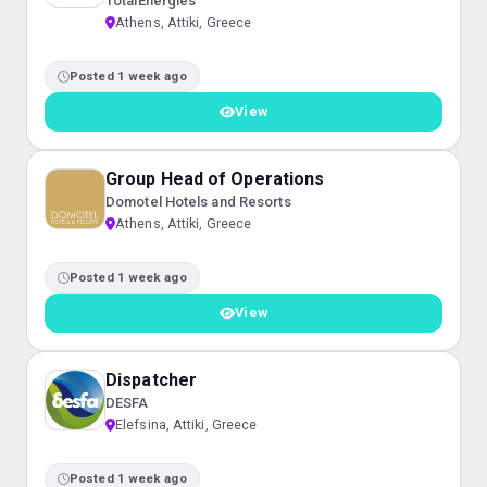
TotalEnergies
Athens, Attiki, Greece
Posted 1 week ago
View
Group Head of Operations
Domotel Hotels and Resorts
Athens, Attiki, Greece
Posted 1 week ago
View
Dispatcher
DESFA
Elefsina, Attiki, Greece
Posted 1 week ago