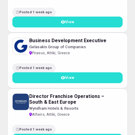
Posted 1 week ago
View
Business Development Executive
Gelasakis Group of Companies
Piraeus, Attiki, Greece
Posted 1 week ago
View
Director Franchise Operations –
South & East Europe
Wyndham Hotels & Resorts
Athens, Attiki, Greece
Posted 1 week ago