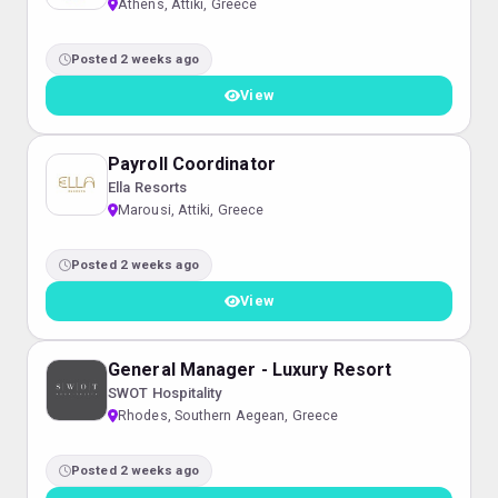
Athens, Attiki, Greece
Posted 2 weeks ago
View
Payroll Coordinator
Ella Resorts
Marousi, Attiki, Greece
Posted 2 weeks ago
View
General Manager - Luxury Resort
SWOT Hospitality
Rhodes, Southern Aegean, Greece
Posted 2 weeks ago