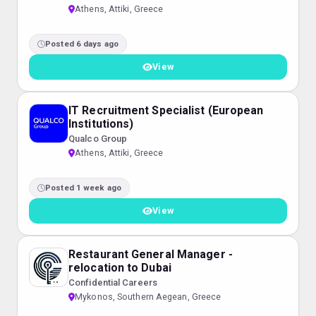
Athens, Attiki, Greece
Posted 6 days ago
View
IT Recruitment Specialist (European
Institutions)
Qualco Group
Athens, Attiki, Greece
Posted 1 week ago
View
Restaurant General Manager -
relocation to Dubai
Confidential Careers
Mykonos, Southern Aegean, Greece