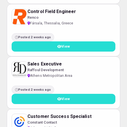
Control Field Engineer
Renco
Fársala, Thessalia, Greece
Posted 2 weeks ago
View
Sales Executive
Raffoul Development
Athens Metropolitan Area
Posted 2 weeks ago
View
Customer Success Specialist
Constant Contact