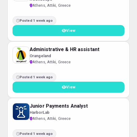
Athens, Attiki, Greece
Posted 1 week ago
View
Administrative & HR assistant
Orangeland
Athens, Attiki, Greece
Posted 1 week ago
View
Junior Payments Analyst
HarborLab
Athens, Attiki, Greece
Posted 1 week ago