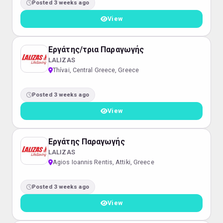
Posted 3 weeks ago
View
Εργάτης/τρια Παραγωγής
LALIZAS
Thívai, Central Greece, Greece
Posted 3 weeks ago
View
Εργάτης Παραγωγής
LALIZAS
Agios Ioannis Rentis, Attiki, Greece
Posted 3 weeks ago
View