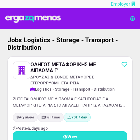
Employer
Jobs Logistics - Storage - Transport -
Distribution
ΟΔΗΓΟΣ ΜΕΤΑΦΟΡΙΚΗΣ ΜΕ
ΔΙΠΛΩΜΑ Γ'
ΔΡΟΥΖΑΣ ΔΙΕΘΝΕΙΣ ΜΕΤΑΦΟΡΕΣ
ΕΤΕΡΟΡΡΥΘΜΗ ΕΤΑΙΡΕΙΑ
Logistics - Storage - Transport - Distribution
ΖΗΤΕΙΤΑΙ ΟΔΗΓΟΣ ΜΕ ΔΙΠΛΩΜΑ Γ ΚΑΤΗΓΟΡΙΑΣ ΓΙΑ
ΜΕΤΑΦΟΡΙΚΗ ΕΤΑΙΡΙΑ ΣΤΟ ΑΙΓΑΛΕΩ ΠΛΗΡΗΣ ΑΠΑΣΧΟΛΗΣΗ
ΟΚΤΑΩΡΟ ΠΕΝΘΗΜΕΡΟ
Αιγάλεω
Full time
70€ / day
Posted
2 days ago
View