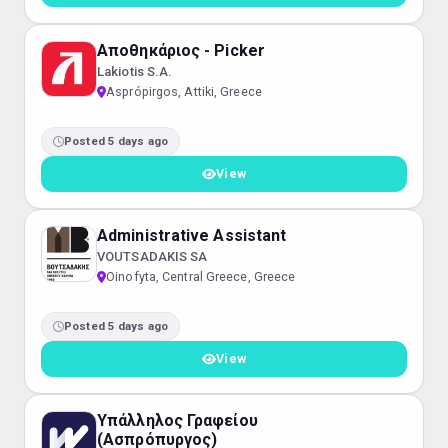
Αποθηκάριος - Picker
Lakiotis S.A.
Asprópirgos, Attiki, Greece
Posted 5 days ago
View
Administrative Assistant
VOUTSADAKIS SA
Oinofyta, Central Greece, Greece
Posted 5 days ago
View
Υπάλληλος Γραφείου
(Ασπρόπυργος)