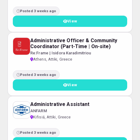
Posted 3 weeks ago
View
Administrative Officer & Community
Coordinator (Part-Time | On-site)
Re:Frame | Isidora Karadimitriou
Athens, Attiki, Greece
Posted 3 weeks ago
View
Administrative Assistant
ANFARM
Kifisiá, Attiki, Greece
Posted 3 weeks ago