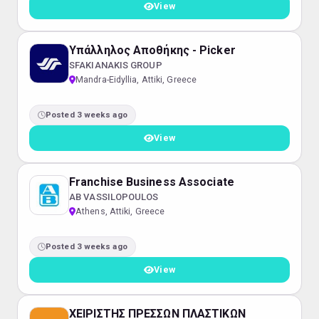
View
Υπάλληλος Αποθήκης - Picker
SFAKIANAKIS GROUP
Mandra-Eidyllia, Attiki, Greece
Posted 3 weeks ago
View
Franchise Business Associate
AB VASSILOPOULOS
Athens, Attiki, Greece
Posted 3 weeks ago
View
ΧΕΙΡΙΣΤΗΣ ΠΡΕΣΣΩΝ ΠΛΑΣΤΙΚΩΝ