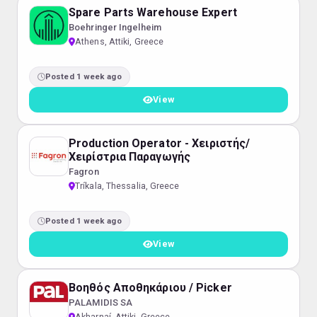
Spare Parts Warehouse Expert
Boehringer Ingelheim
Athens, Attiki, Greece
Posted 1 week ago
View
Production Operator - Χειριστής/
Χειρίστρια Παραγωγής
Fagron
Tríkala, Thessalia, Greece
Posted 1 week ago
View
Βοηθός Αποθηκάριου / Picker
PALAMIDIS SA
Akharnaí, Attiki, Greece