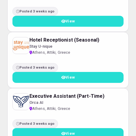
Posted 3 weeks ago
View
Hotel Receptionist (Seasonal)
Stay U-nique
Athens, Attiki, Greece
Posted 3 weeks ago
View
Executive Assistant (Part-Time)
Orca AI
Athens, Attiki, Greece
Posted 3 weeks ago
View