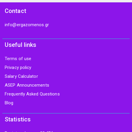
Contact
info@ergazomenos.gr
Useful links
Terms of use
Privacy policy
Salary Calculator
ASEP Announcements
Frequently Asked Questions
Blog
Statistics