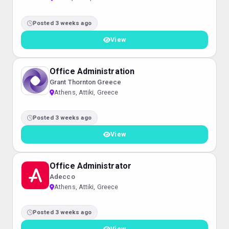
Posted 3 weeks ago
View
Office Administration
Grant Thornton Greece
Athens, Attiki, Greece
Posted 3 weeks ago
View
Office Administrator
Adecco
Athens, Attiki, Greece
Posted 3 weeks ago
View