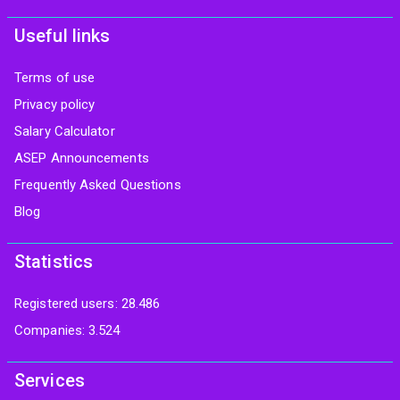
Useful links
Terms of use
Privacy policy
Salary Calculator
ASEP Announcements
Frequently Asked Questions
Blog
Statistics
Registered users: 28.486
Companies: 3.524
Services