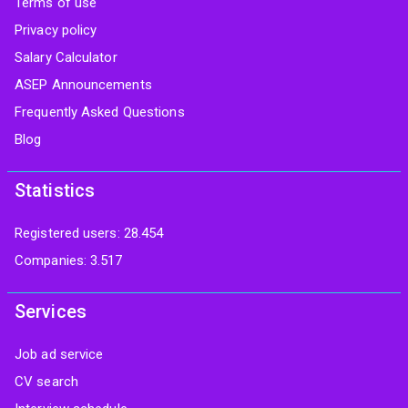
Terms of use
Privacy policy
Salary Calculator
ASEP Announcements
Frequently Asked Questions
Blog
Statistics
Registered users: 28.454
Companies: 3.517
Services
Job ad service
CV search