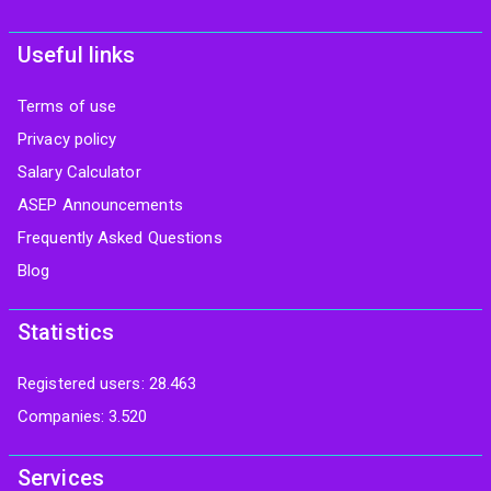
Useful links
Terms of use
Privacy policy
Salary Calculator
ASEP Announcements
Frequently Asked Questions
Blog
Statistics
Registered users: 28.463
Companies: 3.520
Services